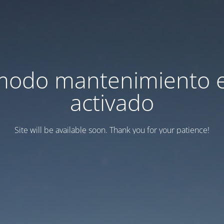
modo mantenimiento 
activado
Site will be available soon. Thank you for your patience!