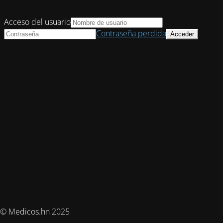
Acceso del usuario
Contraseña perdida
© Medicos.hn 2025