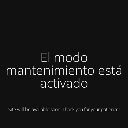
El modo
mantenimiento está
activado
Site will be available soon. Thank you for your patience!