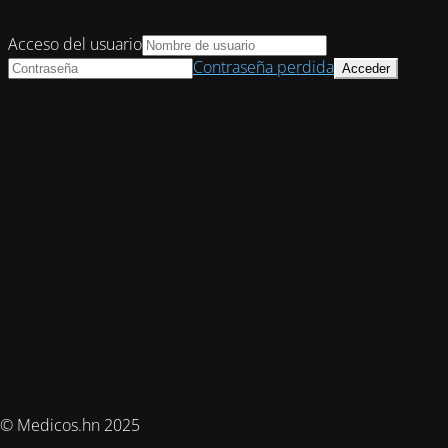
Acceso del usuario
Contraseña perdida
© Medicos.hn 2025