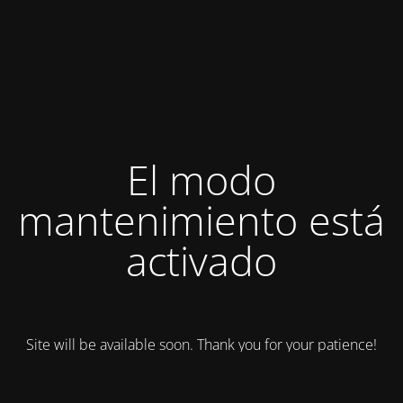
El modo
mantenimiento está
activado
Site will be available soon. Thank you for your patience!