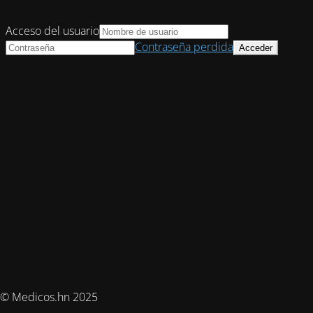
Acceso del usuario
Contraseña perdida
© Medicos.hn 2025