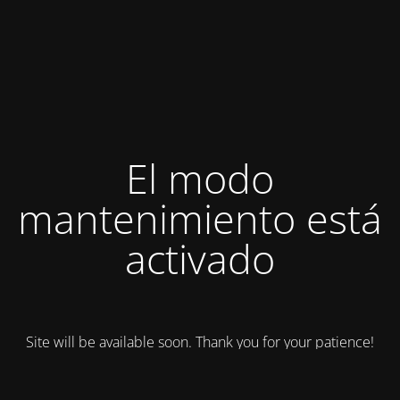
El modo
mantenimiento está
activado
Site will be available soon. Thank you for your patience!