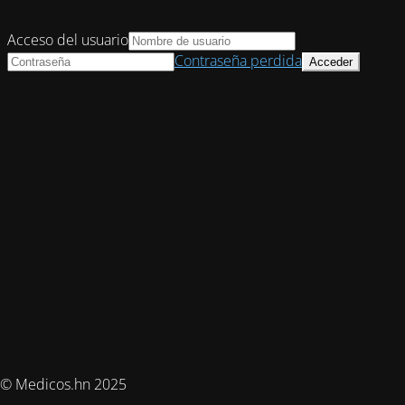
Acceso del usuario
Contraseña perdida
© Medicos.hn 2025