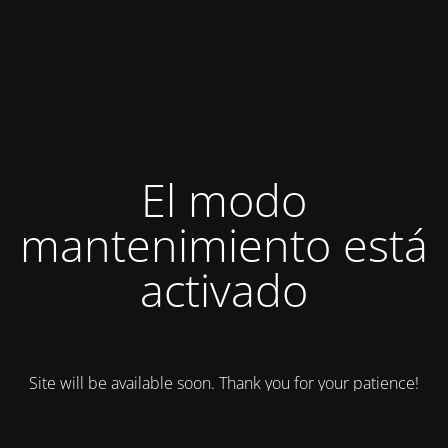
El modo
mantenimiento está
activado
Site will be available soon. Thank you for your patience!