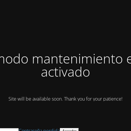
modo mantenimiento 
activado
Site will be available soon. Thank you for your patience!
Contraseña perdida