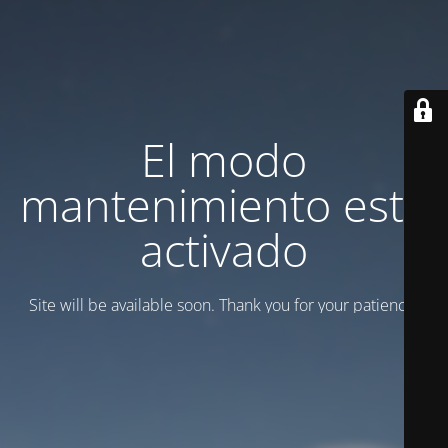
El modo
mantenimiento está
activado
Site will be available soon. Thank you for your patience!