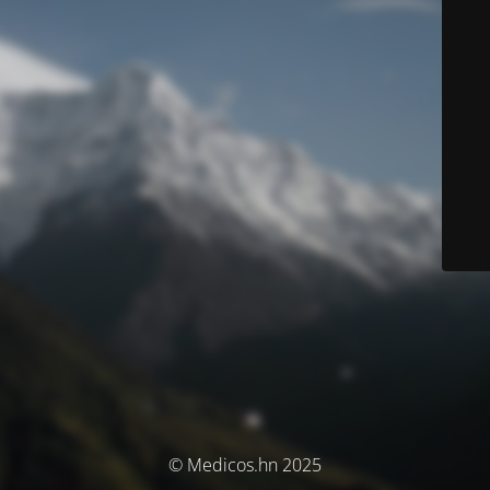
© Medicos.hn 2025