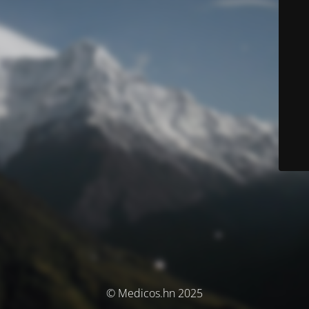
© Medicos.hn 2025