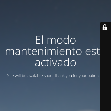
El modo
mantenimiento está
activado
Site will be available soon. Thank you for your patience!