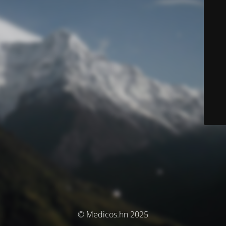
© Medicos.hn 2025