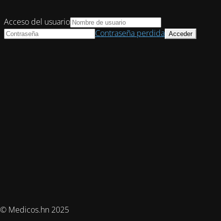
Acceso del usuario
Contraseña perdida
© Medicos.hn 2025