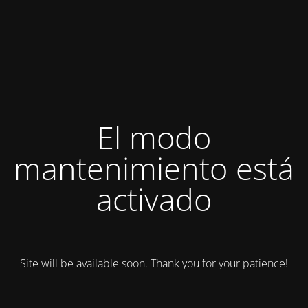
El modo
mantenimiento está
activado
Site will be available soon. Thank you for your patience!