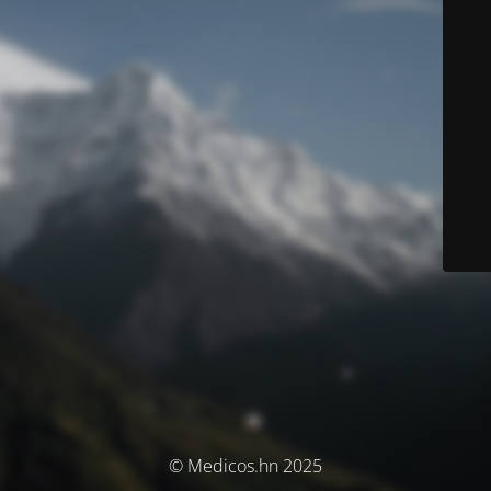
© Medicos.hn 2025