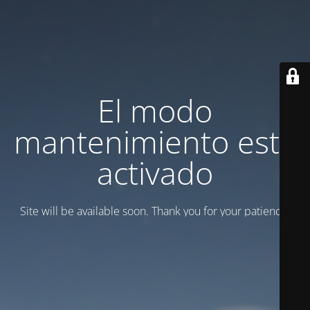
El modo
mantenimiento está
activado
Site will be available soon. Thank you for your patience!