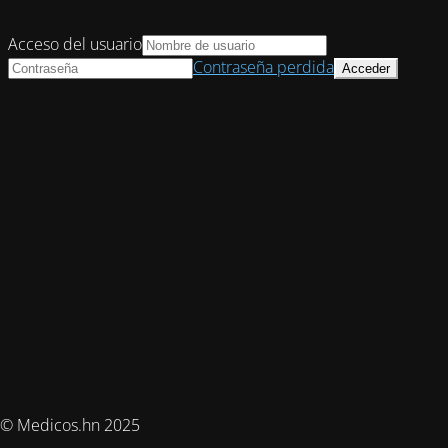
Acceso del usuario
Contraseña perdida
© Medicos.hn 2025