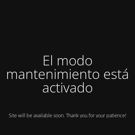
El modo
mantenimiento está
activado
Site will be available soon. Thank you for your patience!