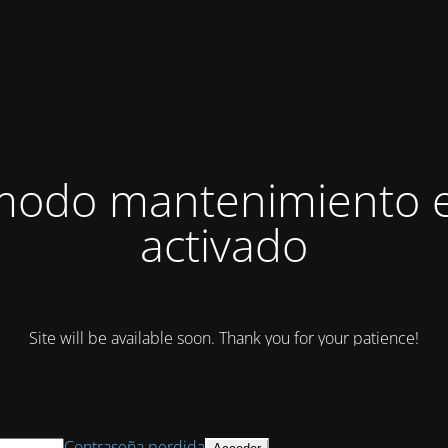
modo mantenimiento 
activado
Site will be available soon. Thank you for your patience!
Contraseña perdida