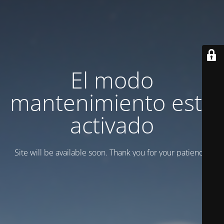
El modo
mantenimiento está
activado
Site will be available soon. Thank you for your patience!