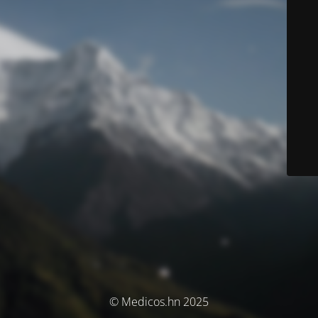
© Medicos.hn 2025