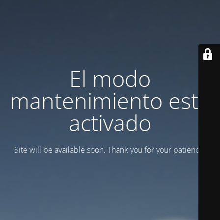
El modo
mantenimiento está
activado
Site will be available soon. Thank you for your patience!