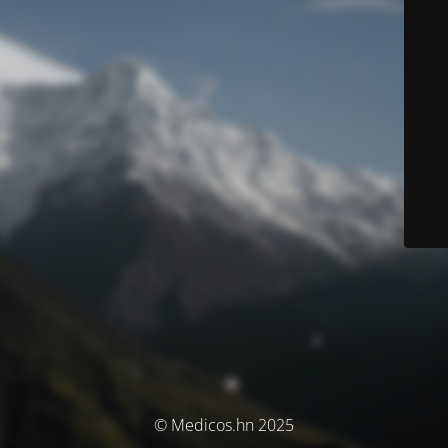
© Medicos.hn 2025