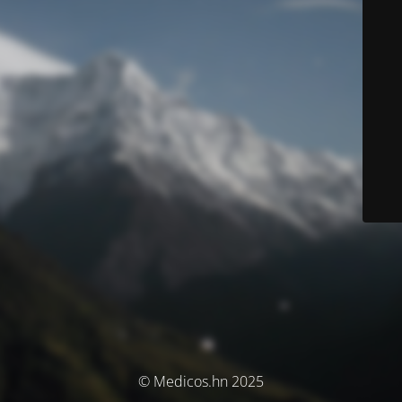
© Medicos.hn 2025