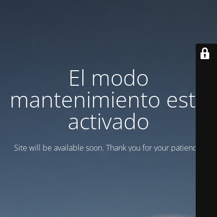
El modo
mantenimiento está
activado
Site will be available soon. Thank you for your patience!