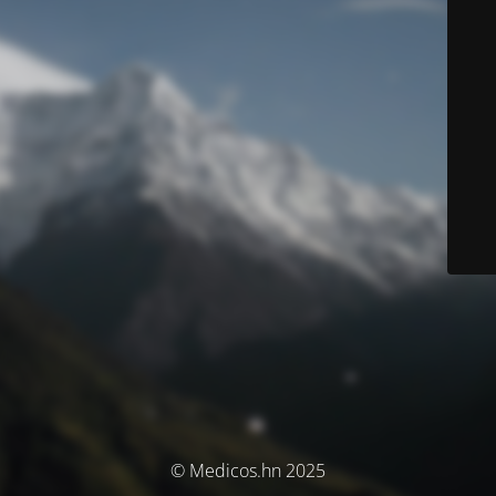
© Medicos.hn 2025