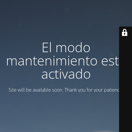
El modo
mantenimiento está
activado
Site will be available soon. Thank you for your patience!