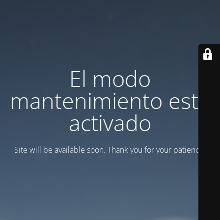
El modo
mantenimiento está
activado
Site will be available soon. Thank you for your patience!