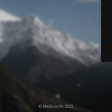
© Medicos.hn 2025