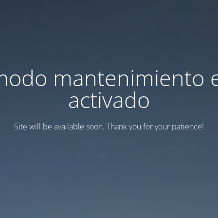
modo mantenimiento 
activado
Site will be available soon. Thank you for your patience!