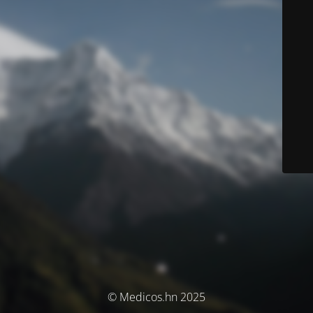
© Medicos.hn 2025