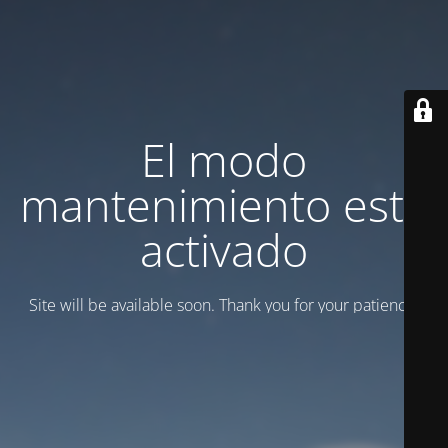
El modo
mantenimiento está
activado
Site will be available soon. Thank you for your patience!