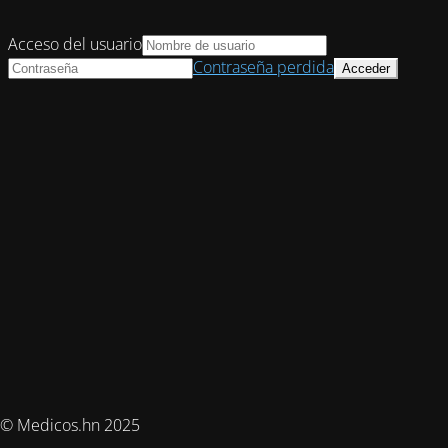
Acceso del usuario
Contraseña perdida
© Medicos.hn 2025