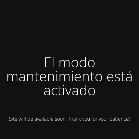
El modo
mantenimiento está
activado
Site will be available soon. Thank you for your patience!