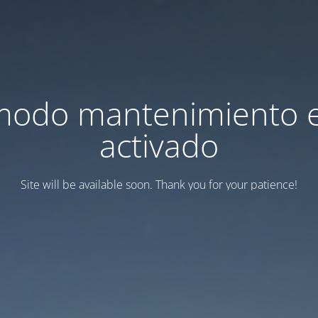
modo mantenimiento 
activado
Site will be available soon. Thank you for your patience!