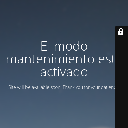
El modo
mantenimiento está
activado
Site will be available soon. Thank you for your patience!