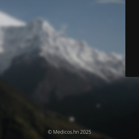
© Medicos.hn 2025