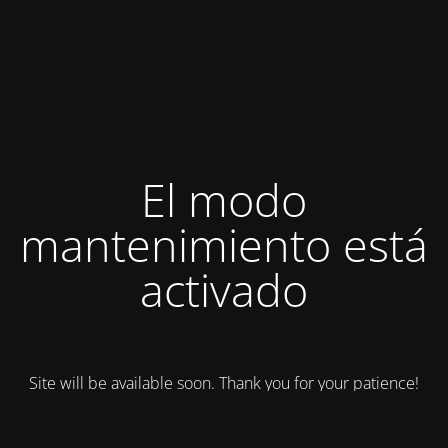
El modo
mantenimiento está
activado
Site will be available soon. Thank you for your patience!