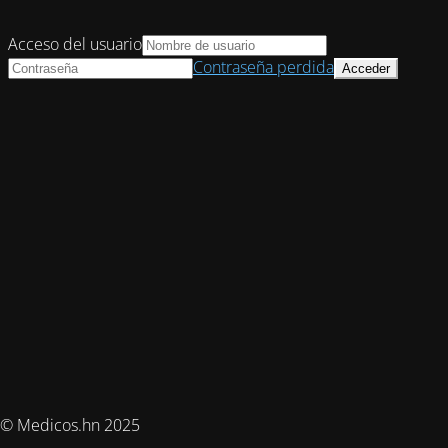
Acceso del usuario
Contraseña perdida
© Medicos.hn 2025