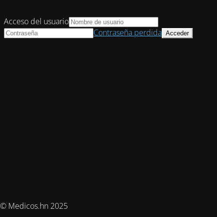
Acceso del usuario
Contraseña perdida
© Medicos.hn 2025