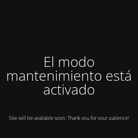
El modo
mantenimiento está
activado
Site will be available soon. Thank you for your patience!