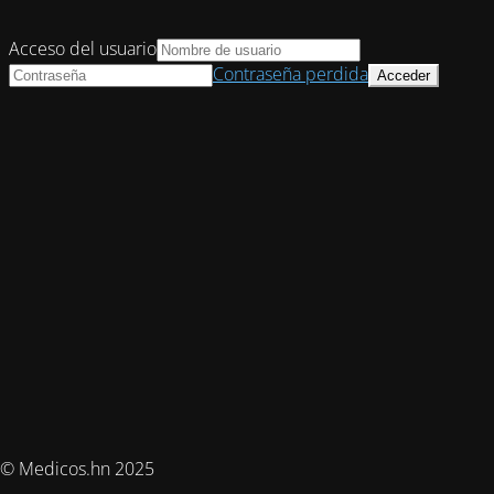
Acceso del usuario
Contraseña perdida
© Medicos.hn 2025