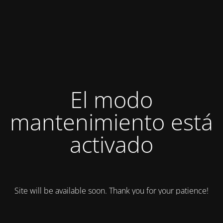
El modo
mantenimiento está
activado
Site will be available soon. Thank you for your patience!