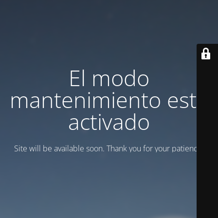
El modo
mantenimiento está
activado
Site will be available soon. Thank you for your patience!