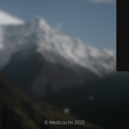
© Medicos.hn 2025