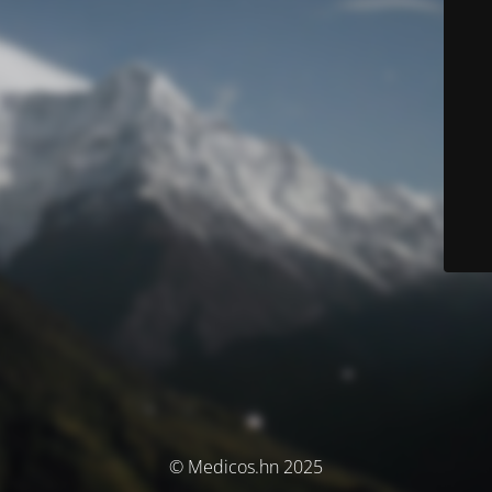
© Medicos.hn 2025