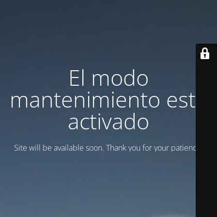
El modo
mantenimiento está
activado
Site will be available soon. Thank you for your patience!