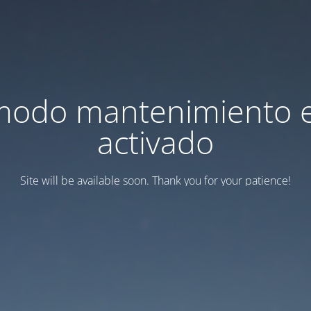
modo mantenimiento 
activado
Site will be available soon. Thank you for your patience!