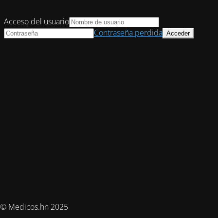
Acceso del usuario
Contraseña perdida
© Medicos.hn 2025