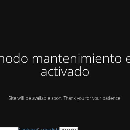
modo mantenimiento 
activado
Site will be available soon. Thank you for your patience!
Contraseña perdida