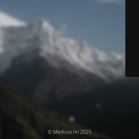
© Medicos.hn 2025