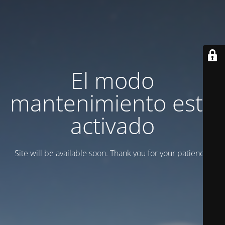
El modo
mantenimiento está
activado
Site will be available soon. Thank you for your patience!