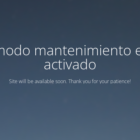
modo mantenimiento 
activado
Site will be available soon. Thank you for your patience!