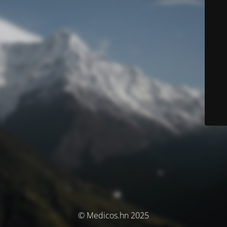
© Medicos.hn 2025