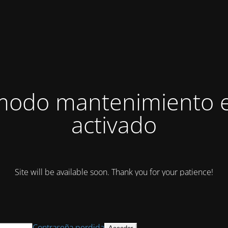
modo mantenimiento 
activado
Site will be available soon. Thank you for your patience!
Contraseña perdida