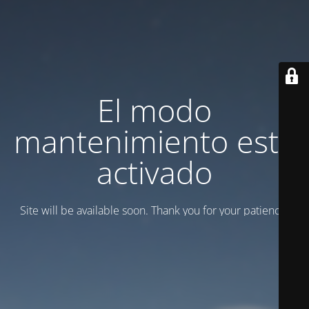
El modo
mantenimiento está
activado
Site will be available soon. Thank you for your patience!