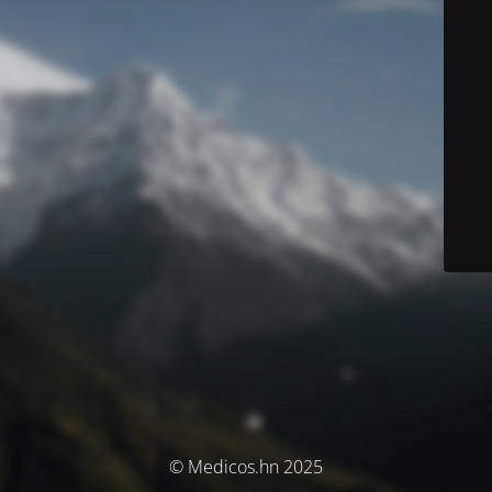
© Medicos.hn 2025