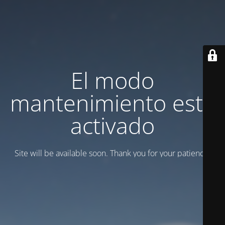
El modo
mantenimiento está
activado
Site will be available soon. Thank you for your patience!