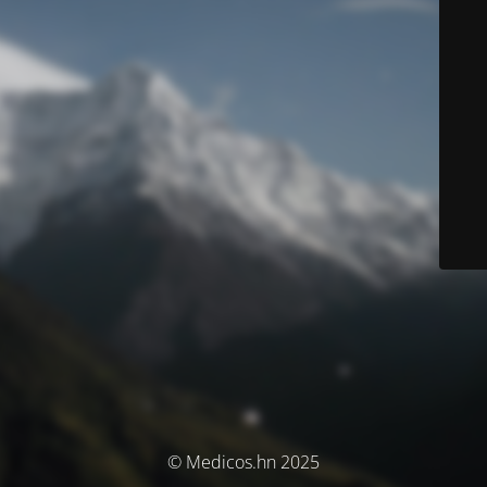
© Medicos.hn 2025