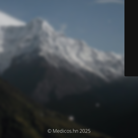
© Medicos.hn 2025