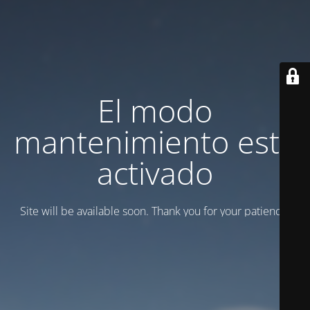
El modo
mantenimiento está
activado
Site will be available soon. Thank you for your patience!