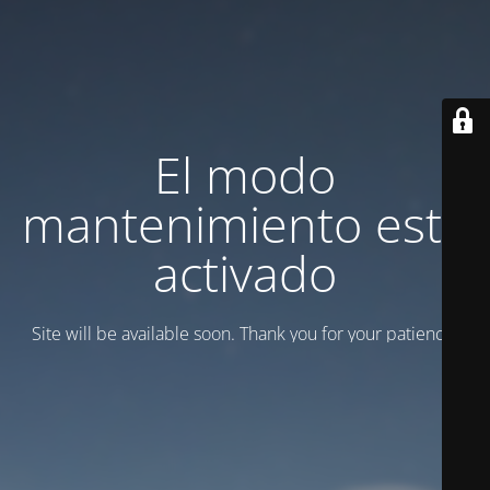
El modo
mantenimiento está
activado
Site will be available soon. Thank you for your patience!