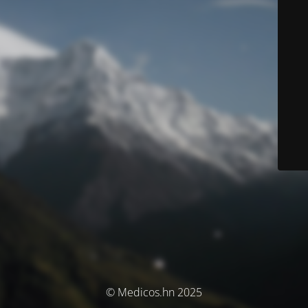
© Medicos.hn 2025