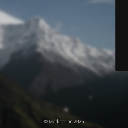
© Medicos.hn 2025