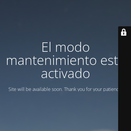
El modo
mantenimiento está
activado
Site will be available soon. Thank you for your patience!