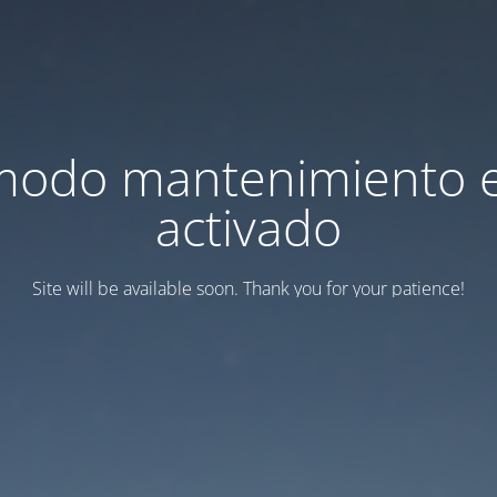
modo mantenimiento 
activado
Site will be available soon. Thank you for your patience!