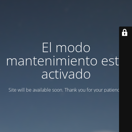
El modo
mantenimiento está
activado
Site will be available soon. Thank you for your patience!