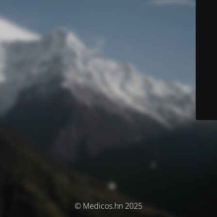
© Medicos.hn 2025