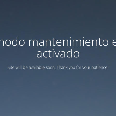
modo mantenimiento 
activado
Site will be available soon. Thank you for your patience!