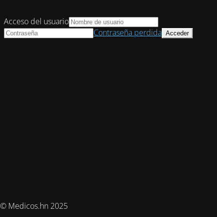
Acceso del usuario
Contraseña perdida
© Medicos.hn 2025