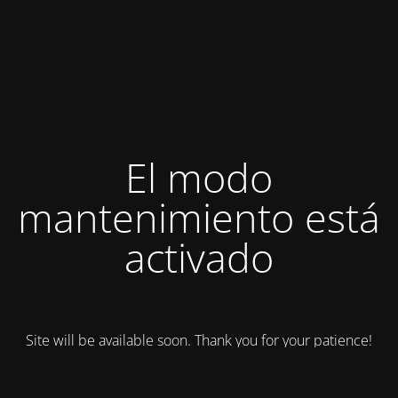
El modo
mantenimiento está
activado
Site will be available soon. Thank you for your patience!