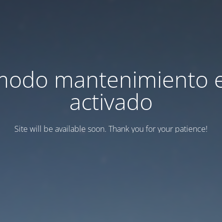
modo mantenimiento 
activado
Site will be available soon. Thank you for your patience!