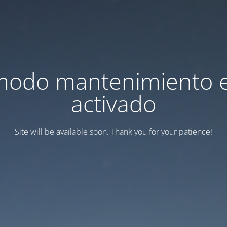
modo mantenimiento 
activado
Site will be available soon. Thank you for your patience!