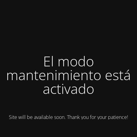
El modo
mantenimiento está
activado
Site will be available soon. Thank you for your patience!