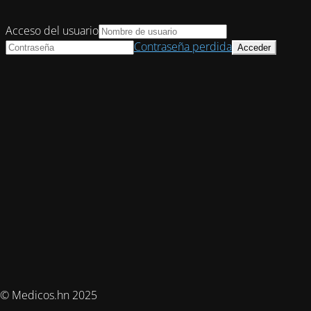
Acceso del usuario
Contraseña perdida
© Medicos.hn 2025