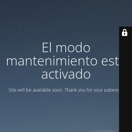
El modo
mantenimiento está
activado
Site will be available soon. Thank you for your patience!