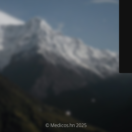
© Medicos.hn 2025