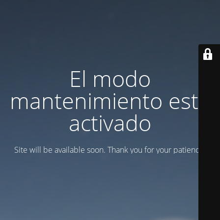
El modo
mantenimiento está
activado
Site will be available soon. Thank you for your patience!