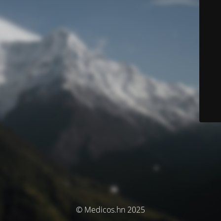
© Medicos.hn 2025