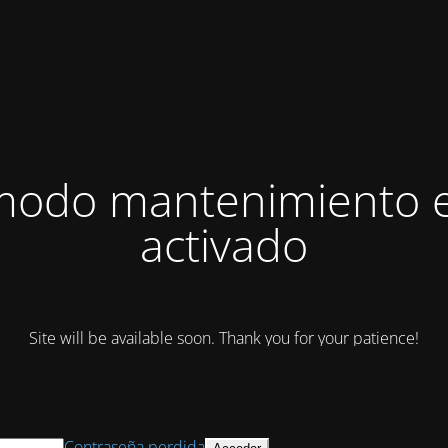
modo mantenimiento 
activado
Site will be available soon. Thank you for your patience!
Contraseña perdida